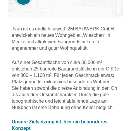
„Nun ist es endlich soweit“ 2M BAUWERK GmbH
entwickelt ein neues Wohngebiet „Wieschen“ in
Meckel mit attraktiven Baugrundstücken in
angenehmer und guter Wohnqualität.
Auf einer Gesamtfläche von cirka 30.000 m²
entstehen 25 baureife Baugrundstücke in der Größe
von 800 – 1.100 m². Für jeden Geschmack etwas;
Platz genug für exklusives besonderes Wohnen.
Sie haben sowohl die direkte Anbindung in den Ort
als auch den Ortsrandcharakter. Durch die gute
topographische und leicht abfallende Lage am
Nüßbach ist eine Bebauung ohne Keller möglich.
Unsere Zielsetzung ist, hier ein besonderes
Konzept