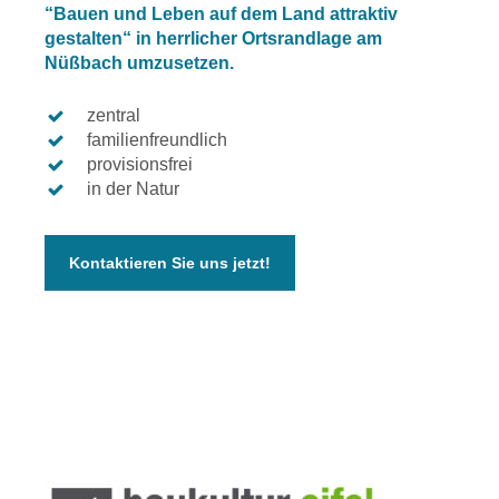
“Bauen und Leben auf dem Land attraktiv
gestalten“ in herrlicher Ortsrandlage am
Nüßbach umzusetzen.
zentral
familienfreundlich
provisionsfrei
in der Natur
Kontaktieren Sie uns jetzt!