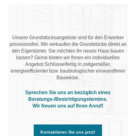
Unsere Grundstücksangebote sind für den Erwerber
provisionsfrei. Wir verkaufen die Grundstücke direkt an
den Eigentümer. Sie möchten Ihr neues Haus bauen
lassen? Gerne bieten wir Ihnen ein individuelles
Angebot Schlüsselfertig in zeitgemäßer,
energieeffizienter bzw. baubiologischer einwandfreier
Bauweise.
Sprechen Sie uns an bezüglich eines
Beratungs-/Besichtigungstermins.
Wir freuen uns auf Ihren Anruf!
Kontaktieren Sie uns jetzt!