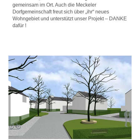
gemeinsam im Ort. Auch die Meckeler
Dorfgemeinschaft freut sich über „ihr“ neues
Wohngebiet und unterstützt unser Projekt – DANKE
dafür !