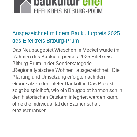
Ausgezeichnet mit dem Baukulturpreis 2025
des Eifelkreis Bitburg-Prüm
Das Neubaugebiet Wieschen in Meckel wurde im
Rahmen des Baukulturpreises 2025 Eifelkreis
Bitburg-Prüm in der Sonderkategorie
„Regionaltypisches Wohnen“ ausgezeichnet. ​ Die
Planung und Umsetzung erfolgte nach den
Grundsätzen der Eifeler Baukultur. Das Projekt
zeigt beispielhaft, wie ein Baugebiet harmonisch in
den historischen Ortskern integriert werden kann,
ohne die Individualität der Bauherrschaft
einzuschränken. ​