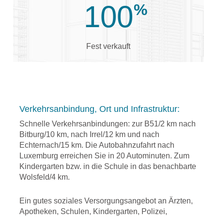
100
%
Fest verkauft
Verkehrsanbindung, Ort und Infrastruktur:
Schnelle Verkehrsanbindungen: zur B51/2 km nach
Bitburg/10 km, nach Irrel/12 km und nach
Echternach/15 km. Die Autobahnzufahrt nach
Luxemburg erreichen Sie in 20 Autominuten. Zum
Kindergarten bzw. in die Schule in das benachbarte
Wolsfeld/4 km.
Ein gutes soziales Versorgungsangebot an Ärzten,
Apotheken, Schulen, Kindergarten, Polizei,