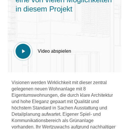
in diesem Projekt
Play
Video abspielen
Video
Visionen werden Wirklichkeit mit dieser zentral
gelegenen neuen Wohnanlage mit 8
Eigentumswohnungen, die durch klare Architektur
und hohe Eleganz gepaart mit Qualität und
höchstem Standard in Sachen Ausstattung und
Detailplanung aufwartet. Eigener Spiel- und
Kommunikationsbereich als Grünanlage
vorhanden. Ihr Wertzuwachs aufgrund nachhaltiger