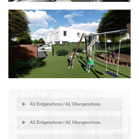
A1 Erdgeschoss / A1 Obergeschoss
A2 Erdgeschoss / A2 Obergeschoss