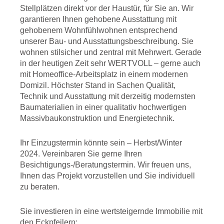
Stellplätzen direkt vor der Haustür, für Sie an. Wir
garantieren Ihnen gehobene Ausstattung mit
gehobenem Wohnfühlwohnen entsprechend
unserer Bau- und Ausstattungsbeschreibung. Sie
wohnen stilsicher und zentral mit Mehrwert. Gerade
in der heutigen Zeit sehr WERTVOLL – gerne auch
mit Homeoffice-Arbeitsplatz in einem modernen
Domizil. Höchster Stand in Sachen Qualität,
Technik und Ausstattung mit derzeitig modernsten
Baumaterialien in einer qualitativ hochwertigen
Massivbaukonstruktion und Energietechnik.
Ihr Einzugstermin könnte sein – Herbst/Winter
2024. Vereinbaren Sie gerne Ihren
Besichtigungs-/Beratungstermin. Wir freuen uns,
Ihnen das Projekt vorzustellen und Sie individuell
zu beraten.
Sie investieren in eine wertsteigernde Immobilie mit
den Eckpfeilern: