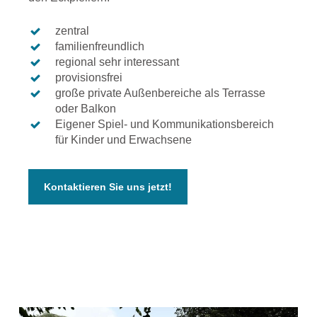
zentral
familienfreundlich
regional sehr interessant
provisionsfrei
große private Außenbereiche als Terrasse
oder Balkon
Eigener Spiel- und Kommunikationsbereich
für Kinder und Erwachsene
Kontaktieren Sie uns jetzt!